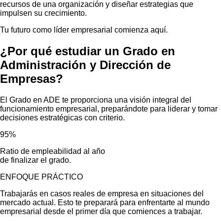
recursos de una organización y diseñar estrategias que
impulsen su crecimiento.
Tu futuro como líder empresarial comienza aquí.
¿Por qué estudiar un Grado en
Administración y Dirección de
Empresas?
El Grado en ADE te proporciona una visión integral del
funcionamiento empresarial, preparándote para liderar y tomar
decisiones estratégicas con criterio.
95%
Ratio de empleabilidad al año
de finalizar el grado.
ENFOQUE PRÁCTICO
Trabajarás en casos reales de empresa en situaciones del
mercado actual. Esto te preparará para enfrentarte al mundo
empresarial desde el primer día que comiences a trabajar.