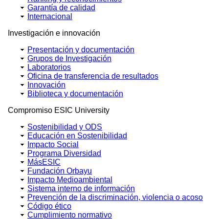
Garantía de calidad
Internacional
Investigación e innovación
Presentación y documentación
Grupos de Investigación
Laboratorios
Oficina de transferencia de resultados
Innovación
Biblioteca y documentación
Compromiso ESIC University
Sostenibilidad y ODS
Educación en Sostenibilidad
Impacto Social
Programa Diversidad
MásESIC
Fundación Orbayu
Impacto Medioambiental
Sistema interno de información
Prevención de la discriminación, violencia o acoso
Código ético
Cumplimiento normativo