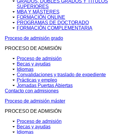
GRADOS, DOBLES GRADOS Y TÍTULOS
SUPERIORES
MBA Y MÁSTERES
FORMACIÓN ONLINE
PROGRAMAS DE DOCTORADO
FORMACIÓN COMPLEMENTARIA
Proceso de admisión grado
PROCESO DE ADMISIÓN
Proceso de admisión
Becas y ayudas
Idiomas
Convalidaciones y traslado de expediente
Prácticas y empleo
Jornadas Puertas Abiertas
Contacto con admisiones
Proceso de admisión máster
PROCESO DE ADMISIÓN
Proceso de admisión
Becas y ayudas
Idiomas