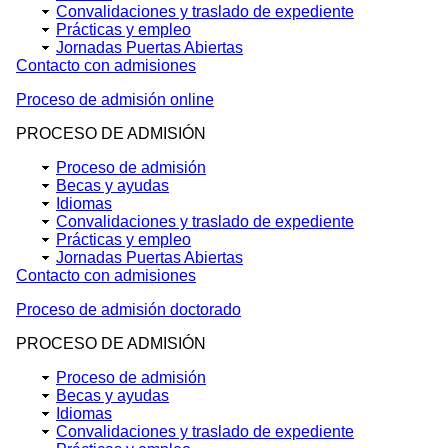
Convalidaciones y traslado de expediente
Prácticas y empleo
Jornadas Puertas Abiertas
Contacto con admisiones
Proceso de admisión online
PROCESO DE ADMISIÓN
Proceso de admisión
Becas y ayudas
Idiomas
Convalidaciones y traslado de expediente
Prácticas y empleo
Jornadas Puertas Abiertas
Contacto con admisiones
Proceso de admisión doctorado
PROCESO DE ADMISIÓN
Proceso de admisión
Becas y ayudas
Idiomas
Convalidaciones y traslado de expediente