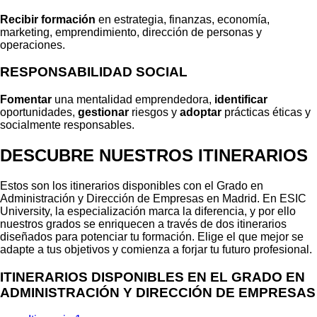
Recibir formación
en estrategia, finanzas, economía,
marketing, emprendimiento, dirección de personas y
operaciones.
RESPONSABILIDAD SOCIAL
Fomentar
una mentalidad emprendedora,
identificar
oportunidades,
gestionar
riesgos y
adoptar
prácticas éticas y
socialmente responsables.
DESCUBRE NUESTROS ITINERARIOS
Estos son los itinerarios disponibles con el Grado en
Administración y Dirección de Empresas en Madrid. En ESIC
University, la especialización marca la diferencia, y por ello
nuestros grados se enriquecen a través de dos itinerarios
diseñados para potenciar tu formación. Elige el que mejor se
adapte a tus objetivos y comienza a forjar tu futuro profesional.
ITINERARIOS DISPONIBLES EN EL GRADO EN
ADMINISTRACIÓN Y DIRECCIÓN DE EMPRESAS