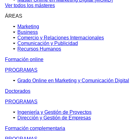
Ver todos los másteres
ÁREAS
Marketing
Business
Comercio y Relaciones Internacionales
Comunicación y Publicidad
Recursos Humanos
Formación online
PROGRAMAS
Grado Online en Marketing y Comunicación Digital
Doctorados
PROGRAMAS
Ingeniería y Gestión de Proyectos
Dirección y Gestión de Empresas
Formación complementaria
PROGRAMAS