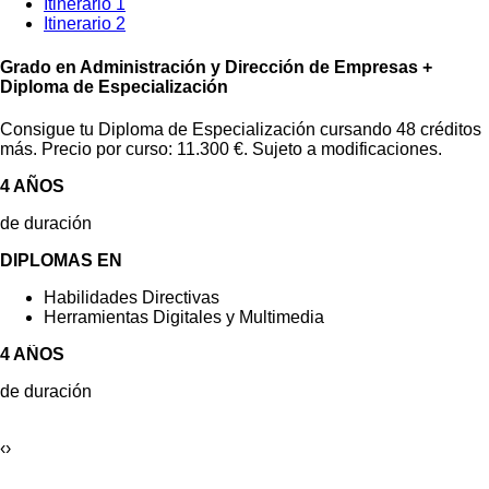
Itinerario 1
Itinerario 2
Grado en Administración y Dirección de Empresas +
Diploma de Especialización
Consigue tu Diploma de Especialización cursando 48 créditos
más. Precio por curso: 11.300 €. Sujeto a modificaciones.
4 AÑOS
de duración
DIPLOMAS EN
Habilidades Directivas
Herramientas Digitales y Multimedia
4 AÑOS
de duración
‹
›