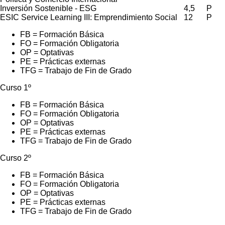
Inversión Sostenible - ESG
4,5
P
ESIC Service Learning III: Emprendimiento Social
12
P
FB = Formación Básica
FO = Formación Obligatoria
OP = Optativas
PE = Prácticas externas
TFG = Trabajo de Fin de Grado
Curso 1º
FB = Formación Básica
FO = Formación Obligatoria
OP = Optativas
PE = Prácticas externas
TFG = Trabajo de Fin de Grado
Curso 2º
FB = Formación Básica
FO = Formación Obligatoria
OP = Optativas
PE = Prácticas externas
TFG = Trabajo de Fin de Grado