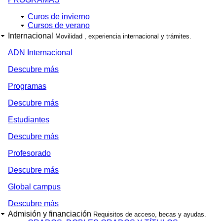
Curos de invierno
Cursos de verano
Internacional
Movilidad , experiencia internacional y trámites.
ADN Internacional
Descubre más
Programas
Descubre más
Estudiantes
Descubre más
Profesorado
Descubre más
Global campus
Descubre más
Admisión y financiación
Requisitos de acceso, becas y ayudas.