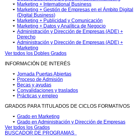
Marketing + International Business
Marketing + Gestión de Empresas en el Ámbito Digital
(Digital Business)
Marketing + Publicidad y Comunicación
Marketing + Datos y Analítica de Negocio
Administración y Dirección de Empresas (ADE) +
Derecho
Administración y Dirección de Empresas (ADE) +
Marketing
Ver todos los Dobles Grados
INFORMACIÓN DE INTERÉS
Jornada Puertas Abiertas
Proceso de Admisión
Becas y ayudas
Convalidaciones y traslados
Prácticas y empleo
GRADOS PARA TITULADOS DE CICLOS FORMATIVOS
Grado en Marketing
Grado en Administración y Dirección de Empresas​
Ver todos los Grados
BUSCADOR DE PROGRAMAS