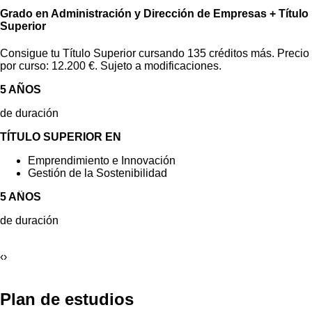
Grado en Administración y Dirección de Empresas + Título
Superior
Consigue tu Título Superior cursando 135 créditos más. Precio
por curso: 12.200 €. Sujeto a modificaciones.
5 AÑOS
de duración
TÍTULO SUPERIOR EN
Emprendimiento e Innovación
Gestión de la Sostenibilidad
5 AÑOS
de duración
‹
›
Plan de estudios