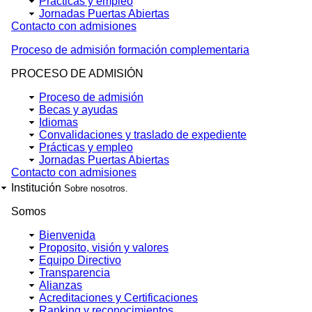
Prácticas y empleo
Jornadas Puertas Abiertas
Contacto con admisiones
Proceso de admisión formación complementaria
PROCESO DE ADMISIÓN
Proceso de admisión
Becas y ayudas
Idiomas
Convalidaciones y traslado de expediente
Prácticas y empleo
Jornadas Puertas Abiertas
Contacto con admisiones
Institución
Sobre nosotros.
Somos
Bienvenida
Proposito, visión y valores
Equipo Directivo
Transparencia
Alianzas
Acreditaciones y Certificaciones
Ranking y reconocimientos