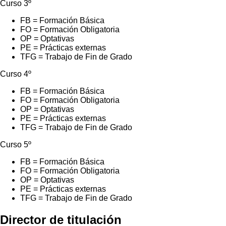
Curso 3º
FB = Formación Básica
FO = Formación Obligatoria
OP = Optativas
PE = Prácticas externas
TFG = Trabajo de Fin de Grado
Curso 4º
FB = Formación Básica
FO = Formación Obligatoria
OP = Optativas
PE = Prácticas externas
TFG = Trabajo de Fin de Grado
Curso 5º
FB = Formación Básica
FO = Formación Obligatoria
OP = Optativas
PE = Prácticas externas
TFG = Trabajo de Fin de Grado
Director de titulación