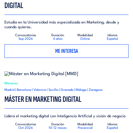
DIGITAL
Estudia en la Universidad más especializada en Marketing, desde y
cuando quieras.
Convocatorias
Duración
Modalidad
Idioma
Sep 2026
4 años
Online
Español
ME INTERESA
Másteres
Madrid | Barcelona | Valencia | Sevilla | Granada | Málaga | Zaragoza
MÁSTER EN MARKETING DIGITAL
Lidera el marketing digital con Inteligencia Artificial y visión de negocio
Convocatorias
Duración
Modalidad
Idioma
Oct 2026
10-12 meses
Presencial
Español