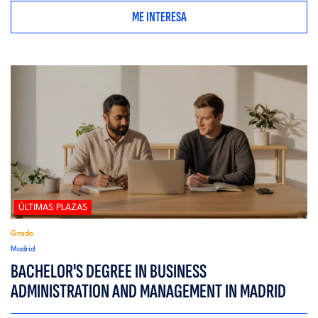
ME INTERESA
ÚLTIMAS PLAZAS
Grado
Madrid
BACHELOR'S DEGREE IN BUSINESS
ADMINISTRATION AND MANAGEMENT IN MADRID