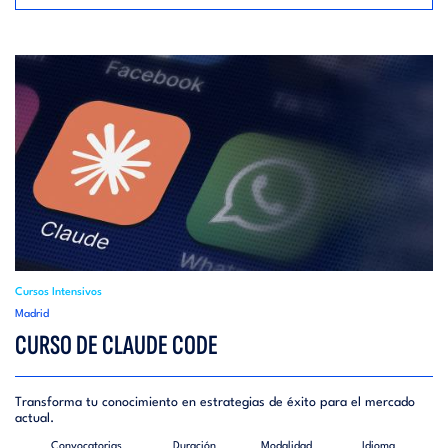
Cursos Intensivos
Madrid
CURSO DE CLAUDE CODE
Transforma tu conocimiento en estrategias de éxito para el mercado
actual.
Convocatorias
Duración
Modalidad
Idioma