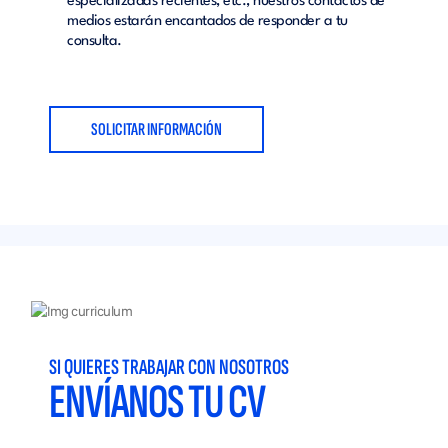
especializadas recientes, etc., nuestros contactos de
medios estarán encantados de responder a tu
consulta.
SOLICITAR INFORMACIÓN
SI QUIERES TRABAJAR CON NOSOTROS
ENVÍANOS TU CV