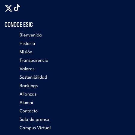
CONOCE ESIC
Bienvenida
Historia
Misión
Transparencia
Valores
Sostenibilidad
Rankings
Alianzas
Alumni
Contacto
Sala de prensa
Campus Virtual