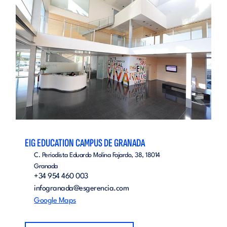
EIG EDUCATION CAMPUS DE GRANADA
C. Periodista Eduardo Molina Fajardo, 38, 18014
Granada
+34 954 460 003
infogranada@esgerencia.com
Google Maps