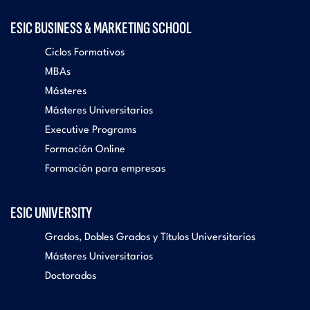
ESIC BUSINESS & MARKETING SCHOOL
Ciclos Formativos
MBAs
Másteres
Másteres Universitarios
Executive Programs
Formación Online
Formación para empresas
ESIC UNIVERSITY
Grados, Dobles Grados y Títulos Universitarios
Másteres Universitarios
Doctorados