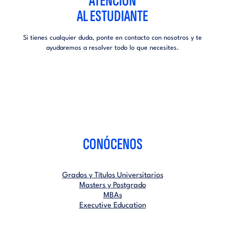
ATENCIÓN
AL ESTUDIANTE
Si tienes cualquier duda, ponte en contacto con nosotros y te
ayudaremos a resolver todo lo que necesites.
CONÓCENOS
Grados y Títulos Universitarios
Masters y Postgrado
MBAs
Executive Education