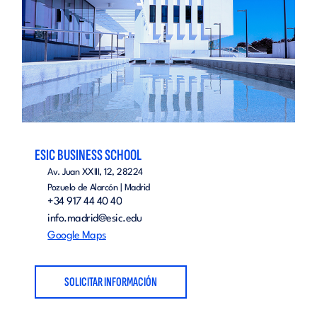
ESIC BUSINESS SCHOOL
Av. Juan XXIII, 12, 28224
Pozuelo de Alarcón | Madrid
+34 917 44 40 40
info.madrid@esic.edu
Google Maps
SOLICITAR INFORMACIÓN