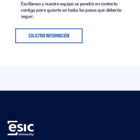
Escríbenos y nuestro equipo se pondrá en contacto
contigo para guiarte en todos los pasos que deberás
seguir.
SOLICITAR INFORMACIÓN