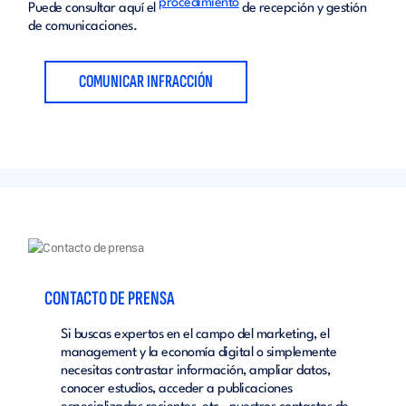
procedimiento
Puede consultar aquí el
de recepción y gestión
de comunicaciones.
COMUNICAR INFRACCIÓN
CONTACTO DE PRENSA
Si buscas expertos en el campo del marketing, el
management y la economía digital o simplemente
necesitas contrastar información, ampliar datos,
conocer estudios, acceder a publicaciones