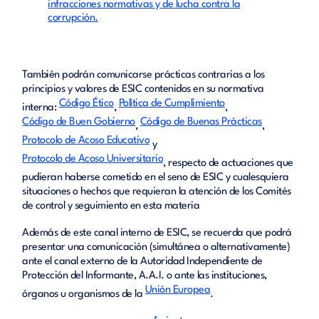
infracciones normativas y de lucha contra la
corrupción.
También podrán comunicarse prácticas contrarias a los
principios y valores de ESIC contenidos en su normativa
Código Ético
Política de Cumplimiento
interna:
,
,
Código de Buen Gobierno
Código de Buenas Prácticas
,
,
Protocolo de Acoso Educativo
y
Protocolo de Acoso Universitario
, respecto de actuaciones que
pudieran haberse cometido en el seno de ESIC y cualesquiera
situaciones o hechos que requieran la atención de los Comités
de control y seguimiento en esta materia
Además de este canal interno de ESIC, se recuerda que podrá
presentar una comunicación (simultánea o alternativamente)
ante el canal externo de la Autoridad Independiente de
Protección del Informante, A.A.I. o ante las instituciones,
Unión Europea
órganos u organismos de la
.