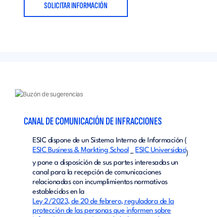
SOLICITAR INFORMACIÓN
CANAL DE COMUNICACIÓN DE INFRACCIONES
ESIC dispone de un Sistema Interno de Información (
ESIC Business & Markting School
ESIC Universidad
–
)
y pone a disposición de sus partes interesadas un
canal para la recepción de comunicaciones
relacionadas con incumplimientos normativos
establecidos en la
Ley 2/2023, de 20 de febrero, reguladora de la
protección de las personas que informen sobre