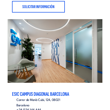
SOLICITAR INFORMACIÓN
ESIC CAMPUS DIAGONAL BARCELONA
Carrer de Marià Cubí, 124, 08021
Barcelona