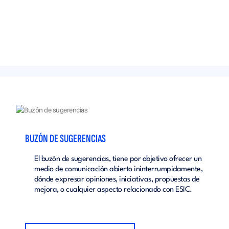
BUZÓN DE SUGERENCIAS
El buzón de sugerencias, tiene por objetivo ofrecer un
medio de comunicación abierto ininterrumpidamente,
dónde expresar opiniones, iniciativas, propuestas de
mejora, o cualquier aspecto relacionado con ESIC.