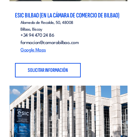
ESIC BILBAO (EN LA CÁMARA DE COMERCIO DE BILBAO)
Alameda de Recalde, 50, 48008
Bilbao, Biscay
+34 94 470 24 86
formacion@camarabilbao.com
Google Maps
SOLICITAR INFORMACIÓN