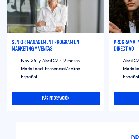
SENIOR MANAGEMENT PROGRAM EN
PROGRAMA I
MARKETING Y VENTAS
DIRECTIVO
Nov 26
y Abril 27
•
9 meses
Abril
2
Modalidad: Presencial/online
Modalid
Español
Español
MÁS INFORMACIÓN
DE