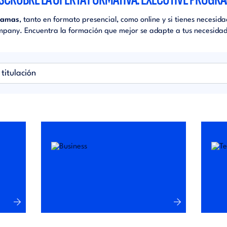
ramas
, tanto en formato presencial, como online y si tienes necesi
mpany. Encuentra la formación que mejor se adapte a tus necesidad