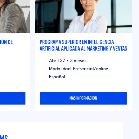
IÓN DE
PROGRAMA SUPERIOR EN INTELIGENCIA
ARTIFICIAL APLICADA AL MARKETING Y VENTAS
Abril
27
•
3 meses
Modalidad: Presencial/online
Español
MÁS INFORMACIÓN
AMS