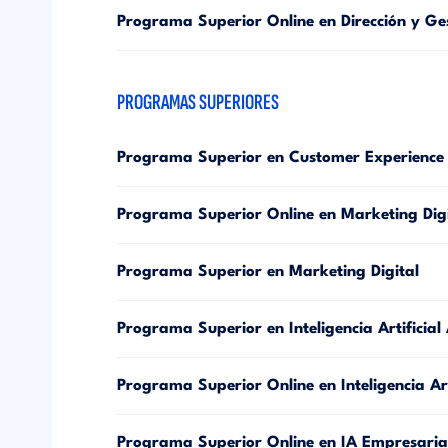
Programa Superior Online en Dirección y Gest
PROGRAMAS SUPERIORES
Programa Superior en Customer Experience 
Programa Superior Online en Marketing Digi
Programa Superior en Marketing Digital
Programa Superior en Inteligencia Artificia
Programa Superior Online en Inteligencia Ar
Programa Superior Online en IA Empresaria