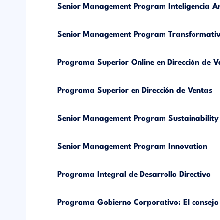
Senior Management Program Inteligencia Artif
Senior Management Program Transformativ
Programa Superior Online en Dirección de V
Programa Superior en Dirección de Ventas
Senior Management Program Sustainability
Senior Management Program Innovation
Programa Integral de Desarrollo Directivo
Programa Gobierno Corporativo: El consejo