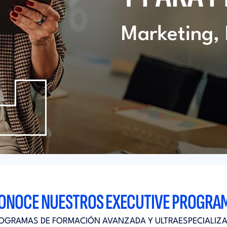
Marketing, 
ONOCE NUESTROS EXECUTIVE PROGRA
OGRAMAS DE FORMACIÓN AVANZADA Y ULTRAESPECIALIZ