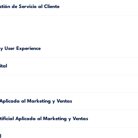
ión de Servicio al Cliente
y User Experience
tal
l Aplicada al Marketing y Ventas
tificial Aplicada al Marketing y Ventas
l