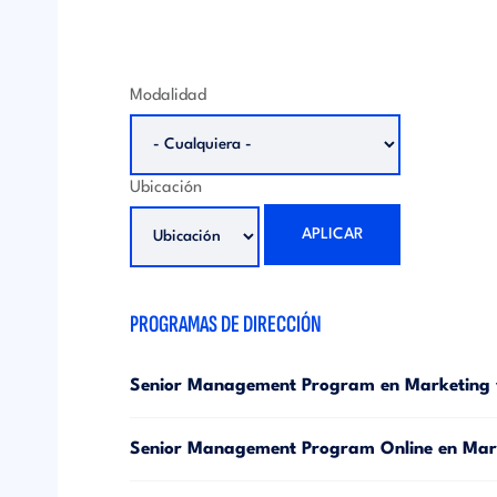
Modalidad
Ubicación
APLICAR
PROGRAMAS DE DIRECCIÓN
Senior Management Program en Marketing 
Senior Management Program Online en Mark