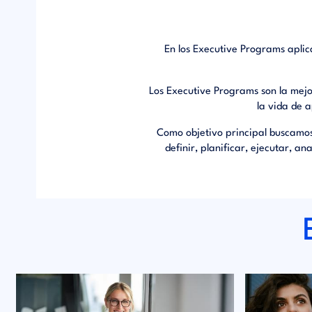
En los Executive Programs aplic
Los Executive Programs son la mej
la vida de 
Como objetivo principal buscamos
definir, planificar, ejecutar, a